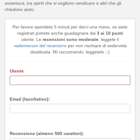
avventura, tra spiriti che si vogliono vendicare e altri che gli
chiedono aiuto.
Per favore spendete 5 minuti per darci una mano, se siete
registrati potrete anche guadagnare dai
3 ai 10 punti
utente. Le
recensioni sono moderate
, leggete il
vademecum del recensore
per non rischiare di vedervela
disattivata. Mi raccomando, leggetelo ;-)
Utente
Email (facoltativo):
Recensione (almeno 500 caratteri):