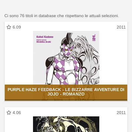
Ci sono 76 titoli in database che rispettano le attuali selezioni.
6.09
2011
PURPLE HAZE FEEDBACK - LE BIZZARRE AVVENTURE DI
JOJO - ROMANZO
4.06
2011