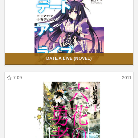
DATE A LIVE (NOVEL)
7.09
2011