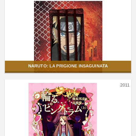
NARUTO: LA PRIGIONE INSAGUINATA
2011