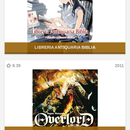
LIBRERIA ANTIQUARIA BIBLIA
8.39
2011