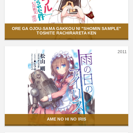
ORE GA OJOU-SAMA GAKKOU NI "SHOMIN SAMPLE"
TOSHITE RACHIRARETA KEN
2011
AME NO HI NO IRIS