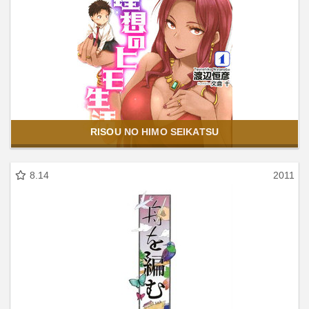
RISOU NO HIMO SEIKATSU
8.14
2011