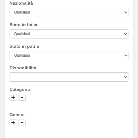
Nazionalità
Stato in Italia
Stato in patria
Disponibilità
Categoria
Genere