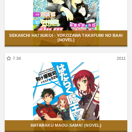
SEKAIICHI HATSUKOI - YOKOZAWA TAKAFUMI NO BAAI
(NOVEL)
7.34
2011
HATARAKU MAOU-SAMA! (NOVEL)