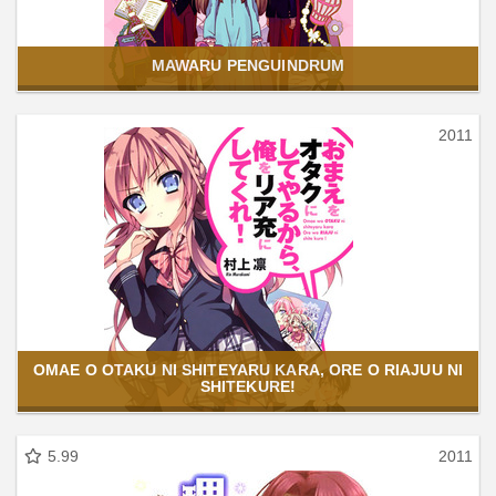
MAWARU PENGUINDRUM
2011
OMAE O OTAKU NI SHITEYARU KARA, ORE O RIAJUU NI
SHITEKURE!
5.99
2011