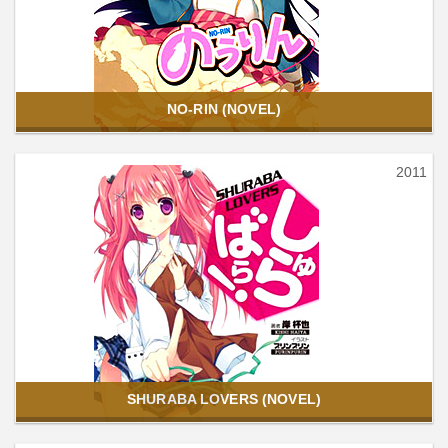
NO-RIN (NOVEL)
2011
SHURABA LOVERS (NOVEL)