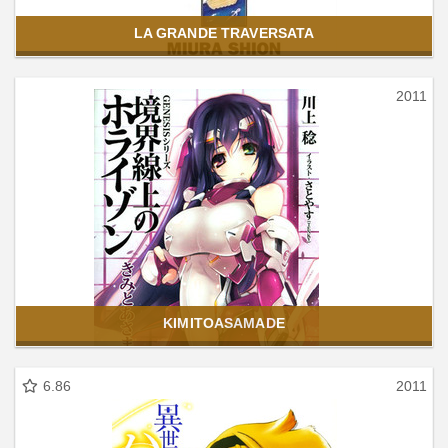
LA GRANDE TRAVERSATA
2011
KIMITOASAMADE
6.86
2011