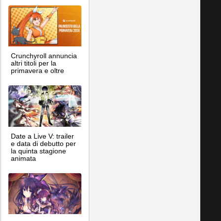
Crunchyroll annuncia
altri titoli per la
primavera e oltre
Date a Live V: trailer
e data di debutto per
la quinta stagione
animata