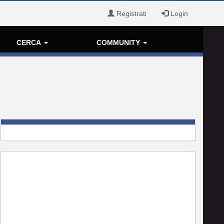
Registrati
Login
CERCA
COMMUNITY