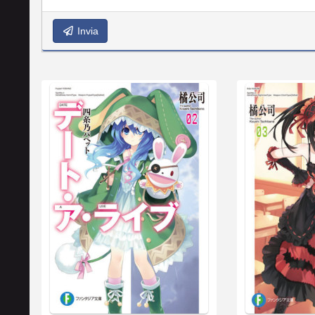
Invia