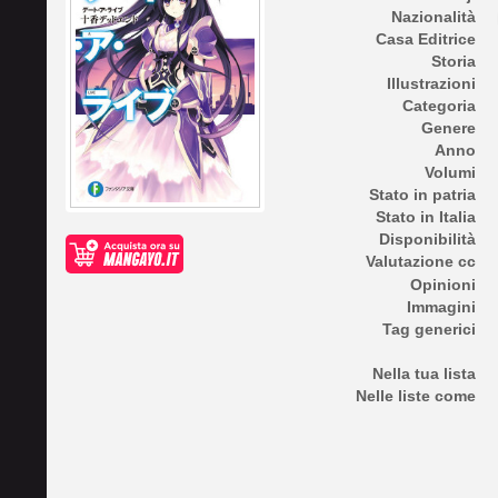
Nazionalità
Casa Editrice
Storia
Illustrazioni
Categoria
Genere
Anno
Volumi
Stato in patria
Stato in Italia
Disponibilità
Valutazione cc
Opinioni
Immagini
Tag generici
Nella tua lista
Nelle liste come