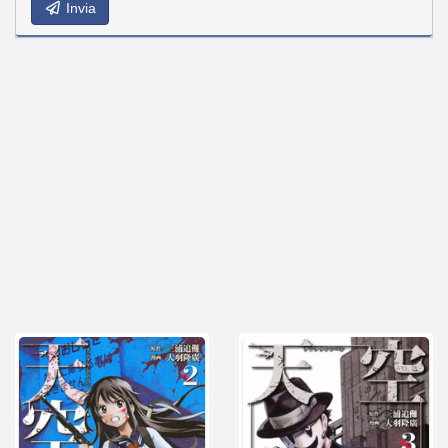
Invia