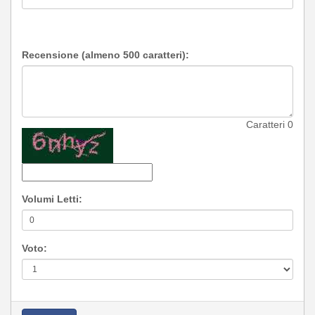
Recensione (almeno 500 caratteri):
Caratteri
0
Volumi Letti:
Voto: