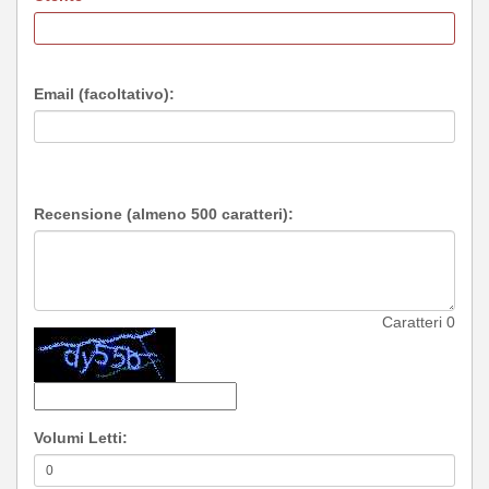
Email (facoltativo):
Recensione (almeno 500 caratteri):
Caratteri
0
Volumi Letti: