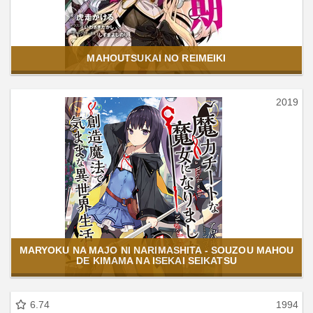
MAHOUTSUKAI NO REIMEIKI
2019
MARYOKU NA MAJO NI NARIMASHITA - SOUZOU MAHOU
DE KIMAMA NA ISEKAI SEIKATSU
6.74
1994