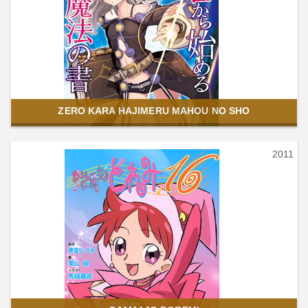
ZERO KARA HAJIMERU MAHOU NO SHO
2011