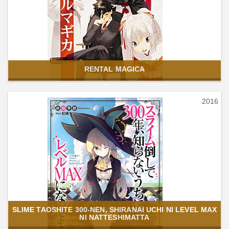
RENTAL MAGICA
2016
SLIME TAOSHITE 300-NEN, SHIRANAI UCHI NI LEVEL MAX
NI NATTESHIMATTA