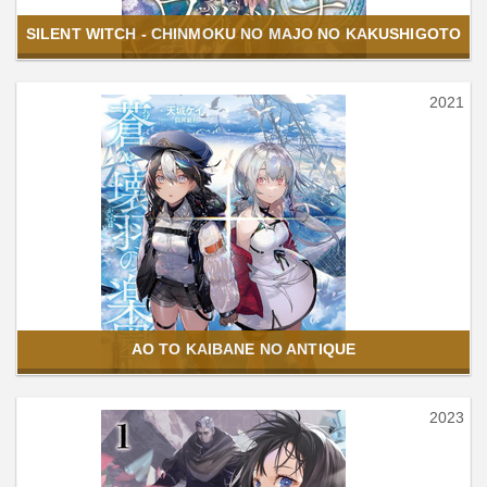
SILENT WITCH - CHINMOKU NO MAJO NO KAKUSHIGOTO
2021
AO TO KAIBANE NO ANTIQUE
2023