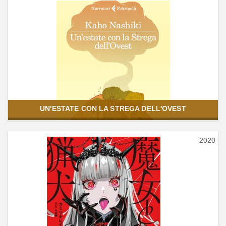
UN'ESTATE CON LA STREGA DELL'OVEST
2020