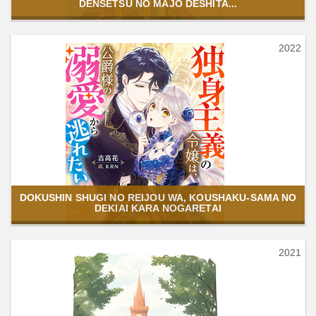
DENSETSU NO MAJO DESHITA...
2022
DOKUSHIN SHUGI NO REIJOU WA, KOUSHAKU-SAMA NO
DEKIAI KARA NOGARETAI
2021