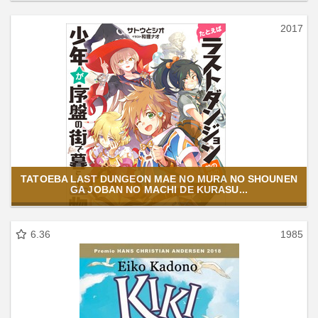
2017
TATOEBA LAST DUNGEON MAE NO MURA NO SHOUNEN
GA JOBAN NO MACHI DE KURASU...
6.36
1985