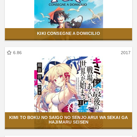
KIKI CONSEGNE A DOMICILIO
6.86
2017
KIMI TO BOKU NO SAIGO NO SENJO ARUI WA SEKAI GA
HAJIMARU SEISEN