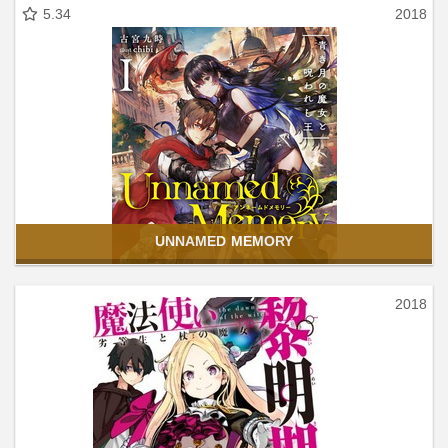
5.34
2018
UNNAMED MEMORY
2018