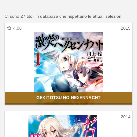
Ci sono 27 titoli in database che rispettano le attuali selezioni.
4.08
2015
GEKITOTSU NO HEXENNACHT
2014