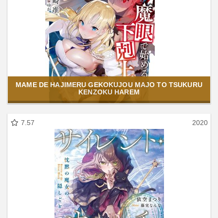
MAME DE HAJIMERU GEKOKUJOU MAJO TO TSUKURU
KENZOKU HAREM
7.57
2020