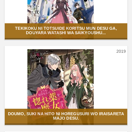
TEKIKOKU NI TOTSUIDE KORITSU MUN DESU GA,
DOUYARA WATASHI WA SAIKYOUSHU...
2019
DOUMO, SUKI NA HITO NI HOREGUSURI WO IRAISARETA
MAJO DESU.