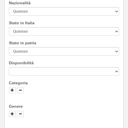
Nazionalità
Stato in Italia
Stato in patria
Disponibilità
Categoria
Genere