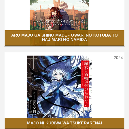
ARU MAJO GA SHINU MADE - OWARI NO KOTOBA TO
HAJIMARI NO NAMIDA
2024
MAJO NI KUBIWA WA TSUKERARENAI