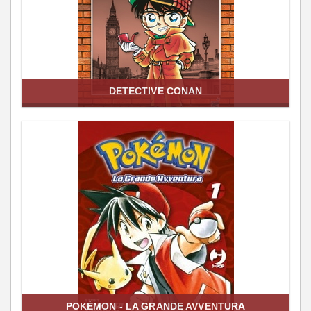
DETECTIVE CONAN
POKÉMON - LA GRANDE AVVENTURA