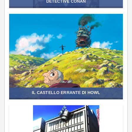
DETECTIVE CONAN
IL CASTELLO ERRANTE DI HOWL