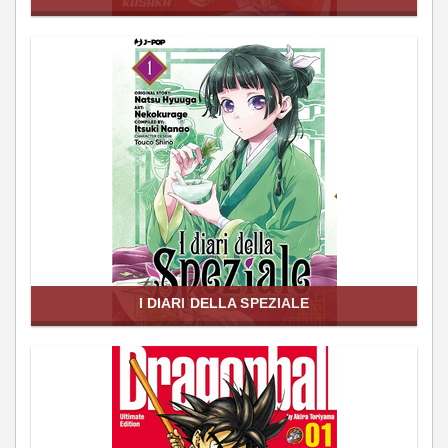
I DIARI DELLA SPEZIALE