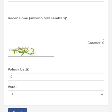
Recensione (almeno 500 caratteri):
Caratteri
0
Volumi Letti:
Voto: