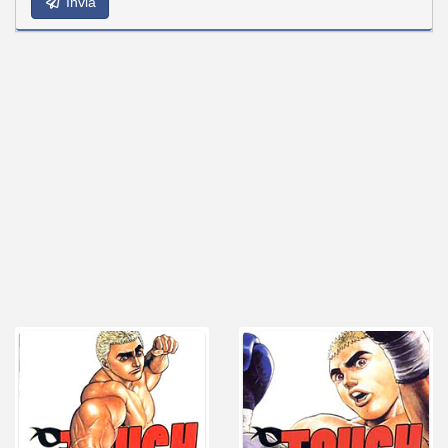
Invia