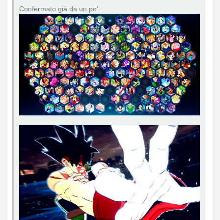
Confermato già da un po'.