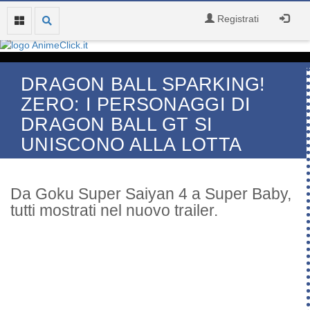
Registrati
DRAGON BALL SPARKING!
ZERO: I PERSONAGGI DI
DRAGON BALL GT SI
UNISCONO ALLA LOTTA
Da Goku Super Saiyan 4 a Super Baby,
tutti mostrati nel nuovo trailer.