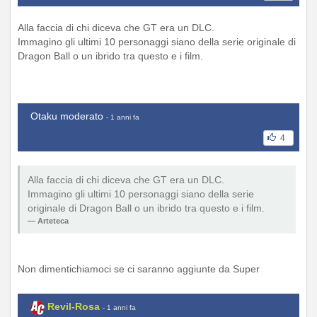
Alla faccia di chi diceva che GT era un DLC.
Immagino gli ultimi 10 personaggi siano della serie originale di
Dragon Ball o un ibrido tra questo e i film.
Otaku moderato
- 1 anni fa
4
Alla faccia di chi diceva che GT era un DLC.
Immagino gli ultimi 10 personaggi siano della serie
originale di Dragon Ball o un ibrido tra questo e i film.
Arteteca
Non dimentichiamoci se ci saranno aggiunte da Super
Revil-Rosa
- 1 anni fa