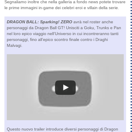
Segnaliamo inoltre che nella galleria a fondo news potete trovare
le prime immagini in-game dei celebri eroi e villain della serie.
DRAGON BALL: Sparking! ZERO
avrà nel roster anche
personaggi da Dragon Ball GT! Unisciti a Goku, Trunks e Pan
nel loro epico viaggio nell’Universo in cui incontreranno tanti
personaggi, fino all’epico scontro finale contro i Draghi
Malvagi.
Questo nuovo trailer introduce diversi personaggi di Dragon