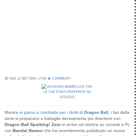
GIO 12 SET 2024, 17:00
COMMENTI
Mentre
in patria si combatte per i diritti di
Dragon Ball
, i fan della
serie si preparano a battaglie decisamente più divertenti con
Dragon Ball Sparking! Zero
in arrivo ad ottobre su console e Pc
con
Bandai Namco
che ha recentemente pubblicato un nuovo