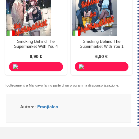
Smoking Behind The
Smoking Behind The
Supermarket With You 4
Supermarket With You 1
6,90 €
6,90 €
I collegamenti a Mangayo fanno parte di un programma di sponsorizzazione.
Autore:
Franjicleo