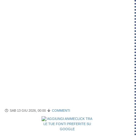
SAB 13 GIU 2026, 00:00
COMMENTI