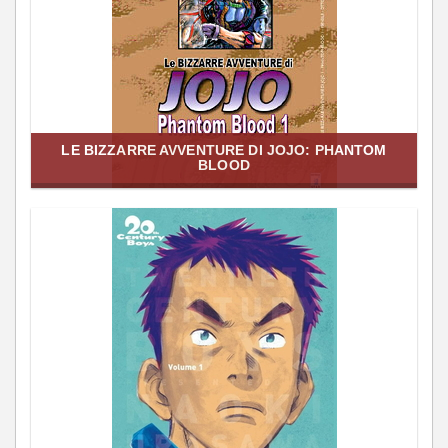
LE BIZZARRE AVVENTURE DI JOJO: PHANTOM
BLOOD