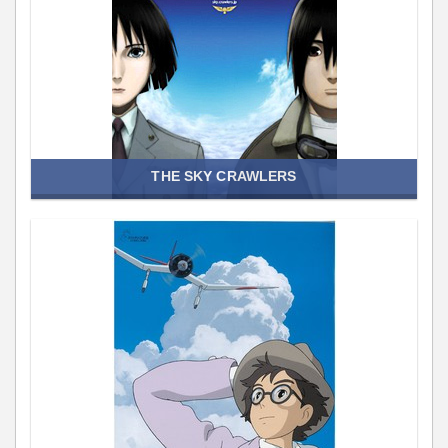
THE SKY CRAWLERS