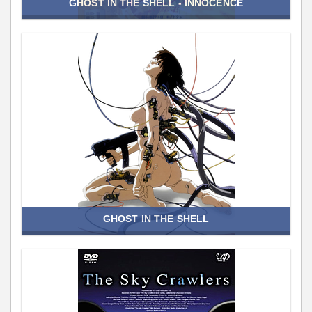
GHOST IN THE SHELL - INNOCENCE
GHOST IN THE SHELL