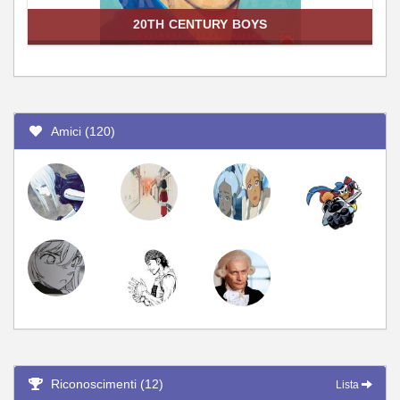
20TH CENTURY BOYS
Amici (120)
Riconoscimenti (12)
Lista