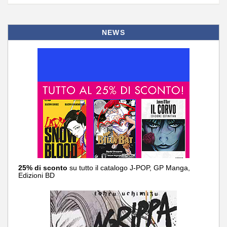
NEWS
25% di sconto
su tutto il catalogo J-POP, GP Manga,
Edizioni BD