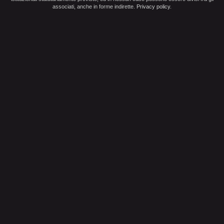
associati, anche in forme indirette.
Privacy policy
.