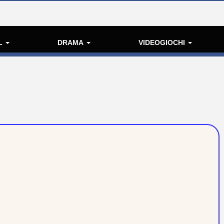
L
DRAMA
VIDEOGIOCHI