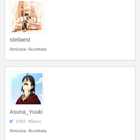
stellaest
Amicizia: Accettata
Asuna_Yuuki
1992 Milano
Amicizia: Accettata