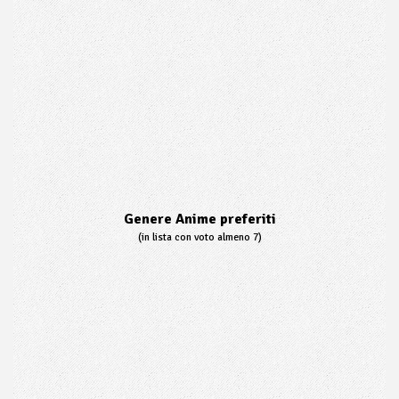
Genere Anime preferiti
(in lista con voto almeno 7)