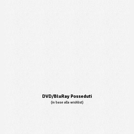
DVD/BluRay Posseduti
(in base alla wishlist)