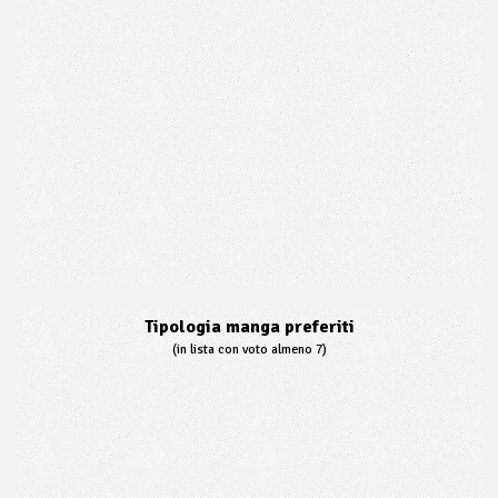
Tipologia manga preferiti
(in lista con voto almeno 7)