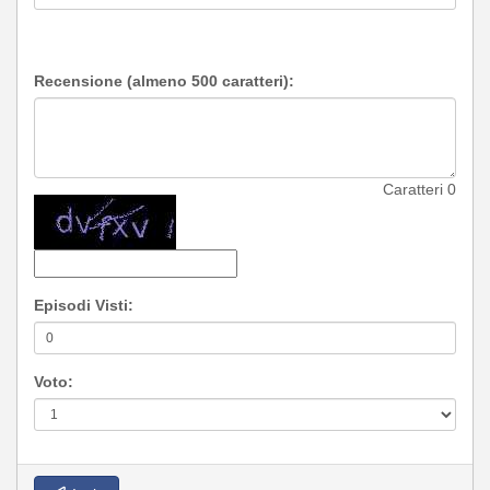
Recensione (almeno 500 caratteri):
Caratteri
0
Episodi Visti:
Voto: