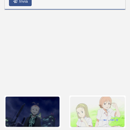
Invia