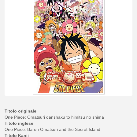
Titolo originale
One Piece: Omatsuri danshaku to himitsu no shima
Titolo inglese
One Piece: Baron Omatsuri and the Secret Island
Titolo Kanji