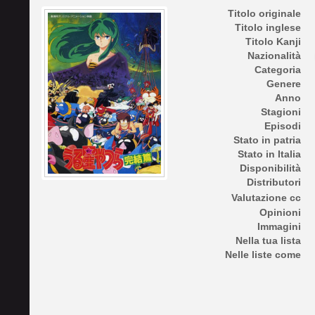
Titolo originale
Titolo inglese
Titolo Kanji
Nazionalità
Categoria
Genere
Anno
Stagioni
Episodi
Stato in patria
Stato in Italia
Disponibilità
Distributori
Valutazione cc
Opinioni
Immagini
Nella tua lista
Nelle liste come