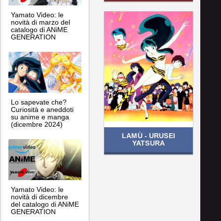
Yamato Video: le
novità di marzo del
catalogo di ANiME
GENERATION
Lo sapevate che?
Curiosità e aneddoti
su anime e manga
(dicembre 2024)
LAMÙ - URUSEI
YATSURA
Yamato Video: le
novità di dicembre
del catalogo di ANiME
GENERATION