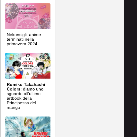
Nekonsigli: anime
terminati nella
primavera 2024
Rumiko Takahashi
Colors
: diamo uno
sguardo all'ultimo
artbook della
Principessa del
manga