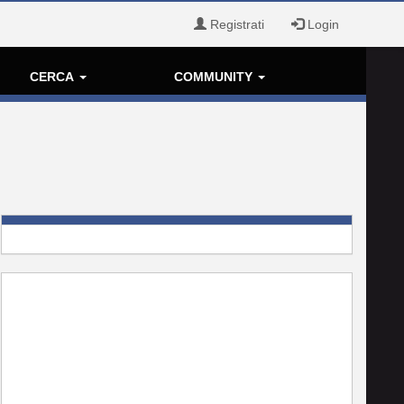
Registrati
Login
CERCA
COMMUNITY