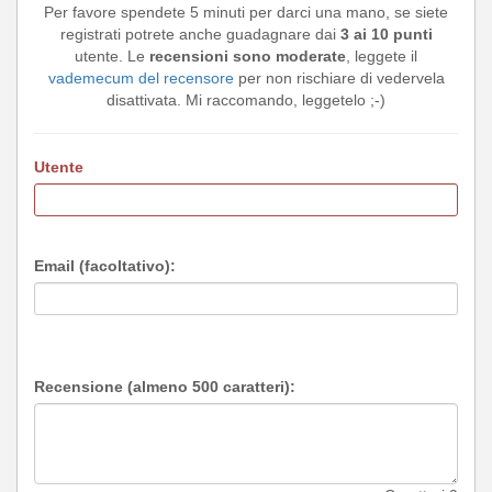
Per favore spendete 5 minuti per darci una mano, se siete
registrati potrete anche guadagnare dai
3 ai 10 punti
utente. Le
recensioni sono moderate
, leggete il
vademecum del recensore
per non rischiare di vedervela
disattivata. Mi raccomando, leggetelo ;-)
Utente
Email (facoltativo):
Recensione (almeno 500 caratteri):