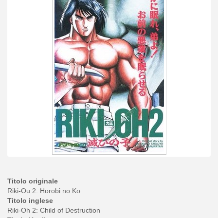
Titolo originale
Riki-Ou 2: Horobi no Ko
Titolo inglese
Riki-Oh 2: Child of Destruction