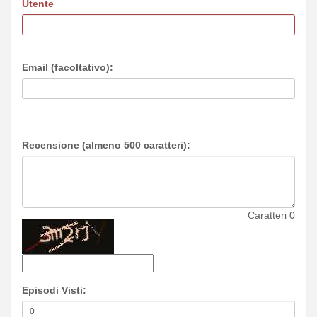
Utente
Email (facoltativo):
Recensione (almeno 500 caratteri):
Caratteri
0
Episodi Visti: