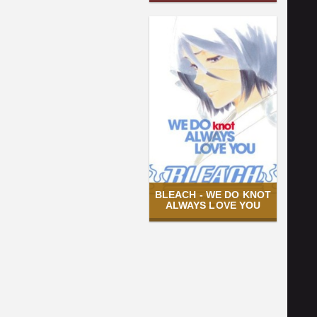
BLEACH - WE DO KNOT
ALWAYS LOVE YOU