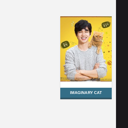
IMAGINARY CAT