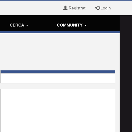
Registrati
Login
CERCA
COMMUNITY