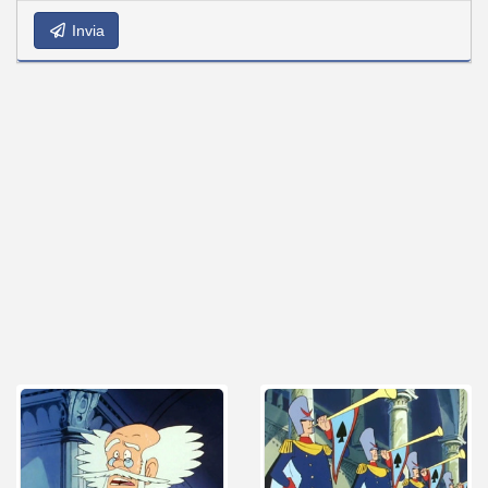
Invia