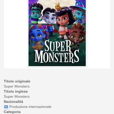
Titolo originale
Super Monsters
Titolo inglese
Super Monsters
Nazionalità
Produzione internazionale
Categoria