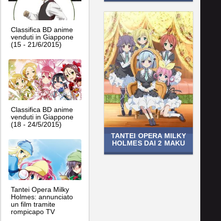
Classifica BD anime
venduti in Giappone
(15 - 21/6/2015)
Classifica BD anime
venduti in Giappone
(18 - 24/5/2015)
TANTEI OPERA MILKY
HOLMES DAI 2 MAKU
Tantei Opera Milky
Holmes: annunciato
un film tramite
rompicapo TV