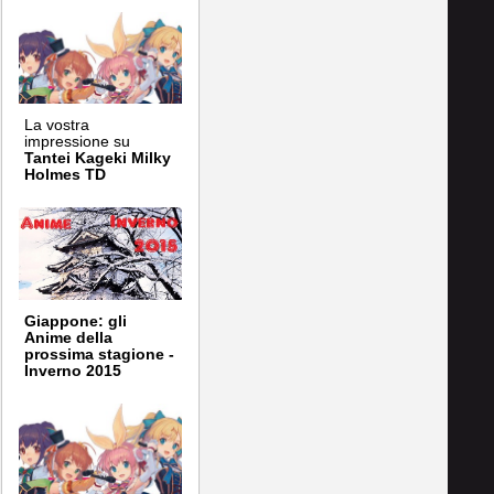
La vostra
impressione su
Tantei Kageki Milky
Holmes TD
Giappone: gli
Anime della
prossima stagione -
Inverno 2015