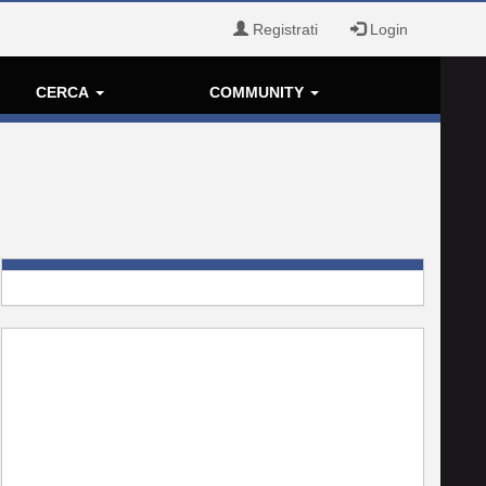
Registrati
Login
CERCA
COMMUNITY