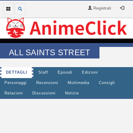
Registrati
ALL SAINTS STREET
DETTAGLI
Staff
Episodi
Edizioni
Personaggi
Recensioni
Multimedia
Consigli
Relazioni
Discussioni
Notizie