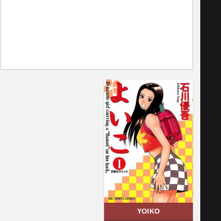
YOIKO