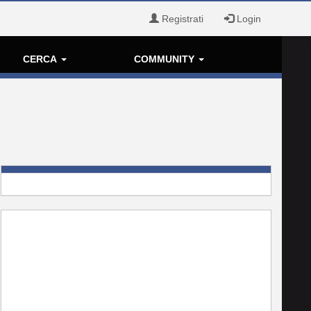
Registrati
Login
CERCA
COMMUNITY