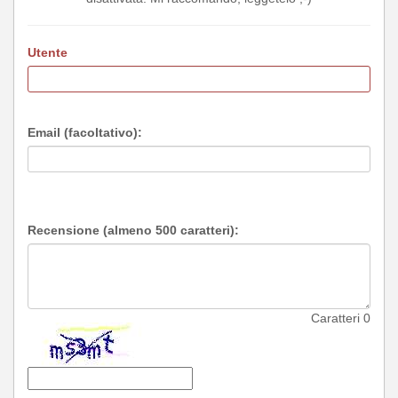
Utente
Email (facoltativo):
Recensione (almeno 500 caratteri):
Caratteri
0