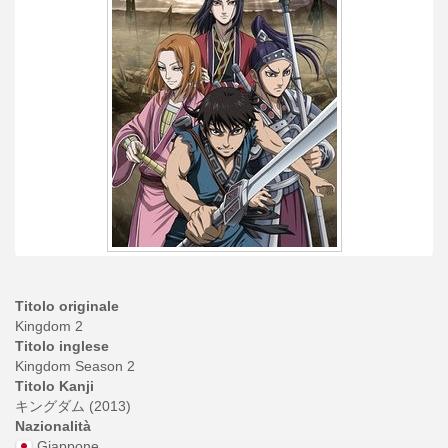
Titolo originale
Kingdom 2
Titolo inglese
Kingdom Season 2
Titolo Kanji
キングダム (2013)
Nazionalità
Giappone