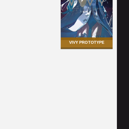
VIVY PROTOTYPE