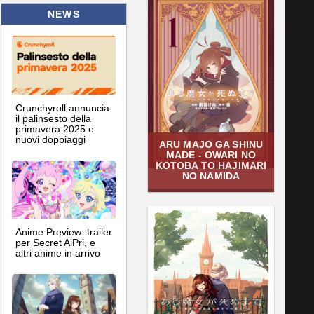
NEWS
Crunchyroll annuncia
il palinsesto della
primavera 2025 e
nuovi doppiaggi
ARU MAJO GA SHINU
MADE - OWARI NO
KOTOBA TO HAJIMARI
NO NAMIDA
Anime Preview: trailer
per Secret AiPri, e
altri anime in arrivo