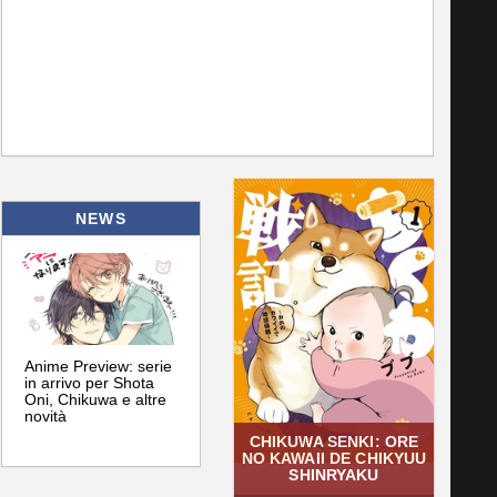
NEWS
Anime Preview: serie
in arrivo per Shota
Oni, Chikuwa e altre
novità
CHIKUWA SENKI: ORE
NO KAWAII DE CHIKYUU
SHINRYAKU