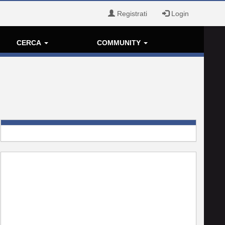
Registrati
Login
CERCA
COMMUNITY