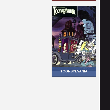
TOONSYLVANIA