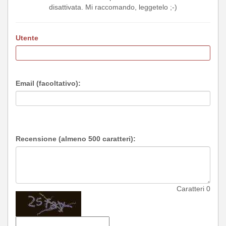
disattivata. Mi raccomando, leggetelo ;-)
Utente
Email (facoltativo):
Recensione (almeno 500 caratteri):
Caratteri
0