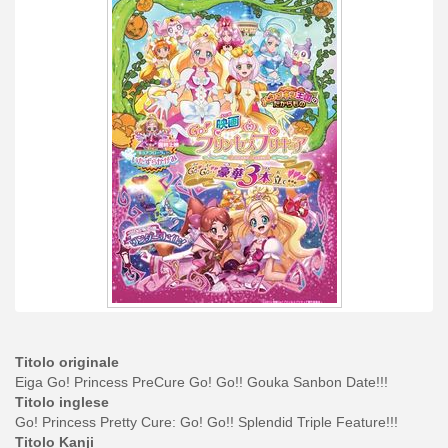
Titolo originale
Eiga Go! Princess PreCure Go! Go!! Gouka Sanbon Date!!!
Titolo inglese
Go! Princess Pretty Cure: Go! Go!! Splendid Triple Feature!!!
Titolo Kanji