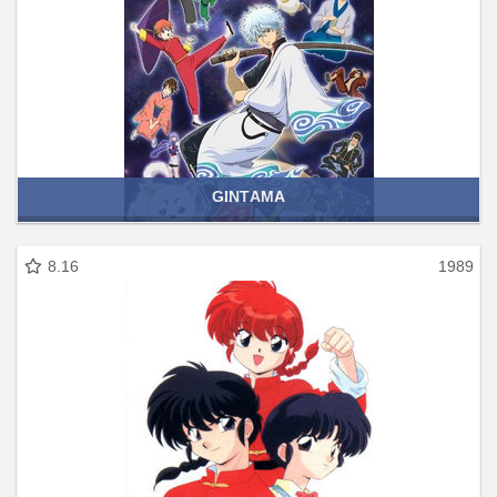
GINTAMA
8.16
1989