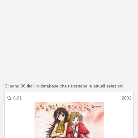
Ci sono 36 titoli in database che rispettano le attuali selezioni.
6.01
2002