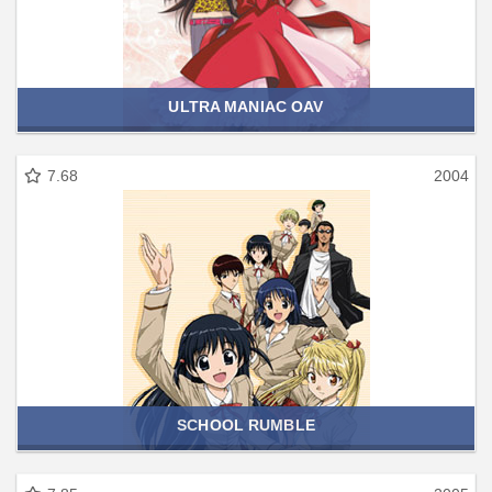
ULTRA MANIAC OAV
7.68
2004
SCHOOL RUMBLE