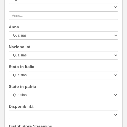
Anno
Nazionalità
Stato in Italia
Stato in patria
Disponibilità
Distributore Streaming