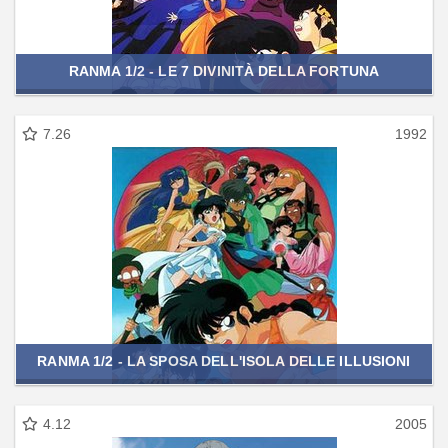
RANMA 1/2 - LE 7 DIVINITÀ DELLA FORTUNA
7.26
1992
RANMA 1/2 - LA SPOSA DELL'ISOLA DELLE ILLUSIONI
4.12
2005