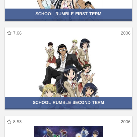
SCHOOL RUMBLE FIRST TERM
7.66
2006
SCHOOL RUMBLE SECOND TERM
8.53
2006