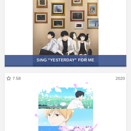
SING "YESTERDAY" FOR ME
7.58
2020