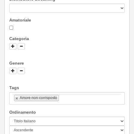
Amatoriale
Categoria
Genere
Tags
Amore-non-corrisposto
Ordinamento