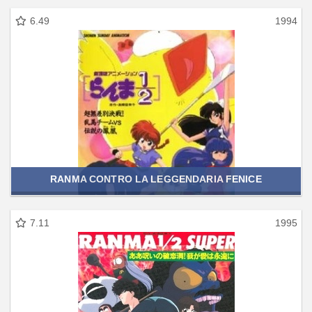
6.49
1994
RANMA CONTRO LA LEGGENDARIA FENICE
7.11
1995