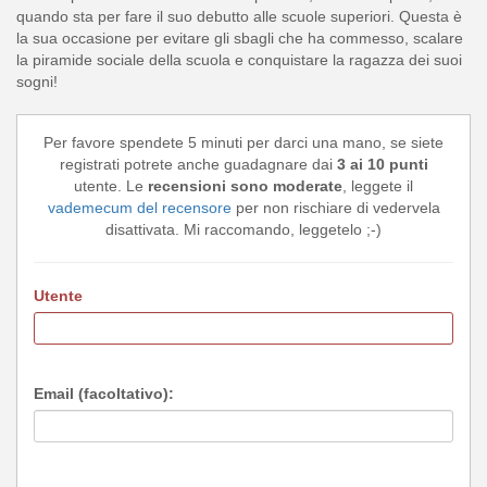
quando sta per fare il suo debutto alle scuole superiori. Questa è
la sua occasione per evitare gli sbagli che ha commesso, scalare
la piramide sociale della scuola e conquistare la ragazza dei suoi
sogni!
Per favore spendete 5 minuti per darci una mano, se siete
registrati potrete anche guadagnare dai
3 ai 10 punti
utente. Le
recensioni sono moderate
, leggete il
vademecum del recensore
per non rischiare di vedervela
disattivata. Mi raccomando, leggetelo ;-)
Utente
Email (facoltativo):