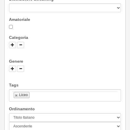
Amatoriale
Categoria
Genere
Tags
Liceo
Ordinamento