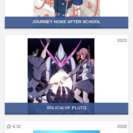
JOURNEY HOME AFTER SCHOOL
2023
VOLICIA OF PLUTO
6.32
2026