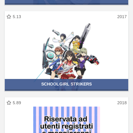
5.13
2017
SCHOOLGIRL STRIKERS
5.89
2018