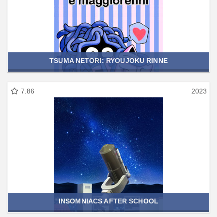
TSUMA NETORI: RYOUJOKU RINNE
7.86
2023
INSOMNIACS AFTER SCHOOL