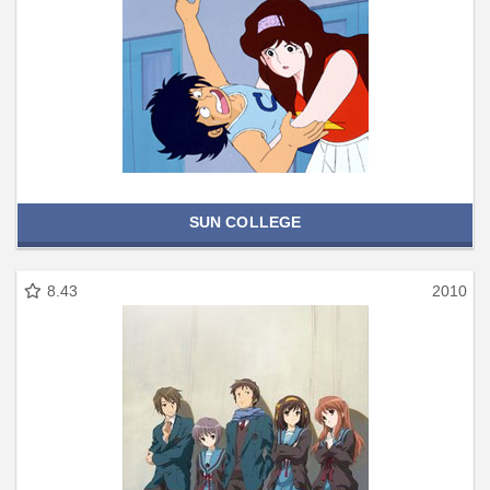
SUN COLLEGE
8.43
2010