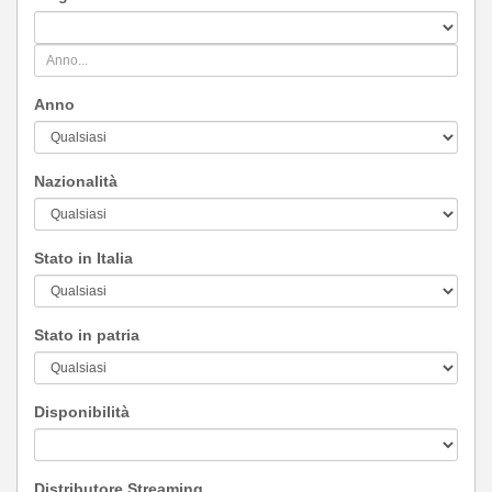
Anno
Nazionalità
Stato in Italia
Stato in patria
Disponibilità
Distributore Streaming