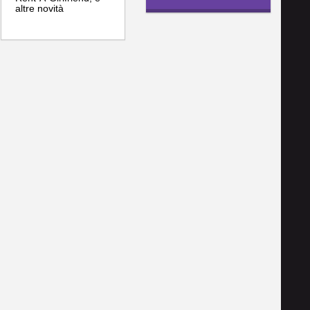
altre novità