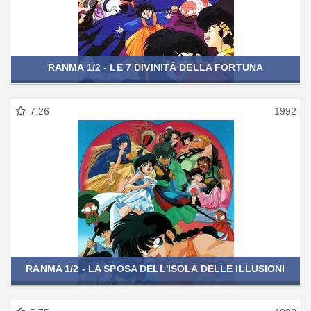
RANMA 1/2 - LE 7 DIVINITÀ DELLA FORTUNA
7.26
1992
RANMA 1/2 - LA SPOSA DELL'ISOLA DELLE ILLUSIONI