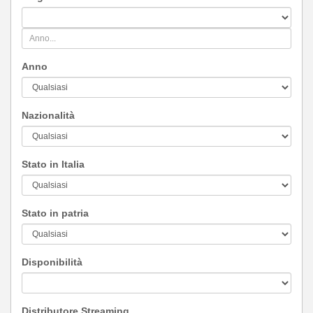
Anno
Nazionalità
Stato in Italia
Stato in patria
Disponibilità
Distributore Streaming