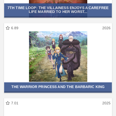
7TH TIME LOOP: THE VILLAINESS ENJOYS A CAREFREE
LIFE MARRIED TO HER WORST...
6.89
2026
THE WARRIOR PRINCESS AND THE BARBARIC KING
7.01
2025