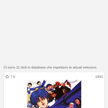
Ci sono 11 titoli in database che rispettano le attuali selezioni.
7.5
1991