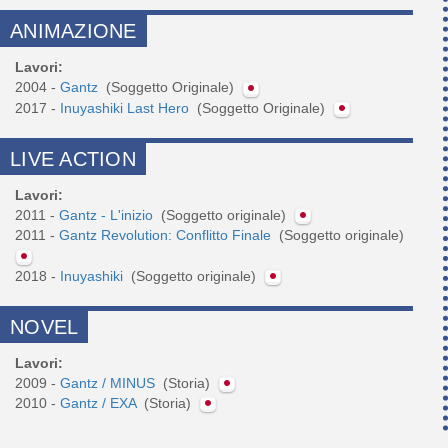
ANIMAZIONE
Lavori:
2004 -
Gantz
(Soggetto Originale)
2017 -
Inuyashiki Last Hero
(Soggetto Originale)
LIVE ACTION
Lavori:
2011 -
Gantz - L'inizio
(Soggetto originale)
2011 -
Gantz Revolution: Conflitto Finale
(Soggetto originale)
2018 -
Inuyashiki
(Soggetto originale)
NOVEL
Lavori:
2009 -
Gantz / MINUS
(Storia)
2010 -
Gantz / EXA
(Storia)