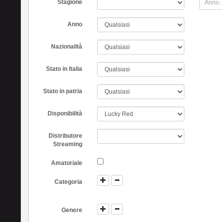
Stagione
Anno
Nazionalità
Stato in Italia
Stato in patria
Disponibilità
Distributore
Streaming
Amatoriale
Categoria
Genere