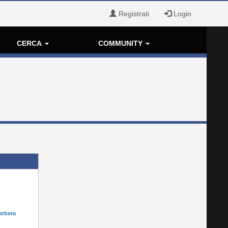
Registrati
Login
CERCA
COMMUNITY
arbera