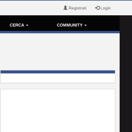
Registrati
Login
CERCA
COMMUNITY