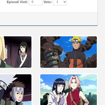
Episodi Visti:
Voto: