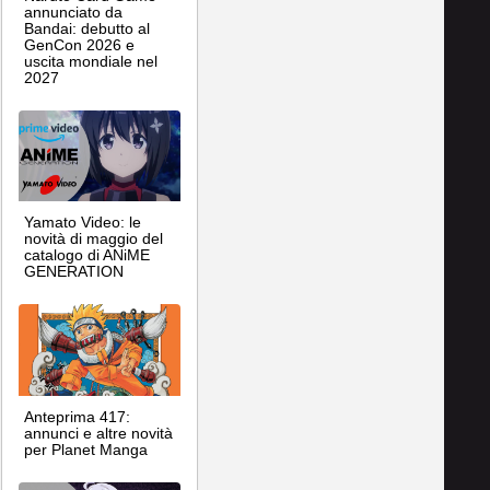
annunciato da
Bandai: debutto al
GenCon 2026 e
uscita mondiale nel
2027
Yamato Video: le
novità di maggio del
catalogo di ANiME
GENERATION
Anteprima 417:
annunci e altre novità
per Planet Manga