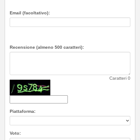
Email (facoltativo):
Recensione (almeno 500 caratteri):
Caratteri
0
Piattaforma:
Voto: