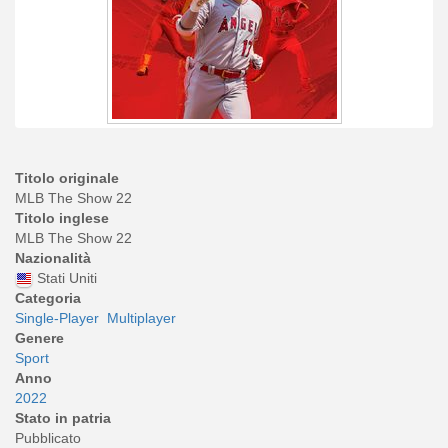
Titolo originale
MLB The Show 22
Titolo inglese
MLB The Show 22
Nazionalità
Stati Uniti
Categoria
Single-Player
Multiplayer
Genere
Sport
Anno
2022
Stato in patria
Pubblicato