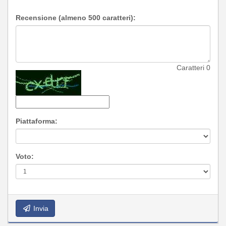
Recensione (almeno 500 caratteri):
Caratteri
0
Piattaforma:
Voto:
Invia