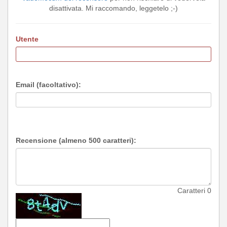
disattivata. Mi raccomando, leggetelo ;-)
Utente
Email (facoltativo):
Recensione (almeno 500 caratteri):
Caratteri
0