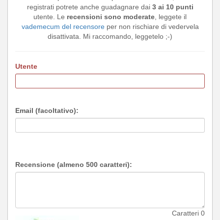
registrati potrete anche guadagnare dai
3 ai 10 punti
utente. Le
recensioni sono moderate
, leggete il
vademecum del recensore
per non rischiare di vedervela
disattivata. Mi raccomando, leggetelo ;-)
Utente
Email (facoltativo):
Recensione (almeno 500 caratteri):
Caratteri
0