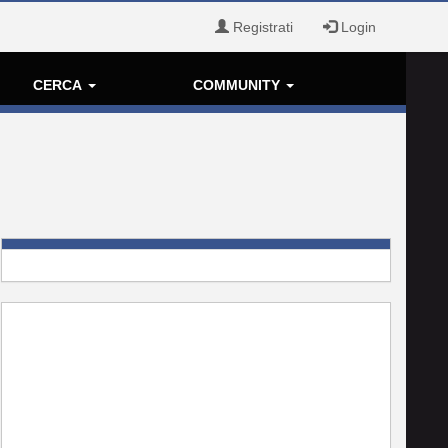
Registrati
Login
CERCA
COMMUNITY