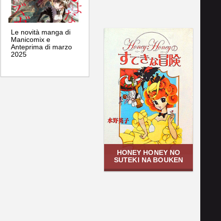
Le novità manga di
Manicomix e
Anteprima di marzo
2025
HONEY HONEY NO
SUTEKI NA BOUKEN