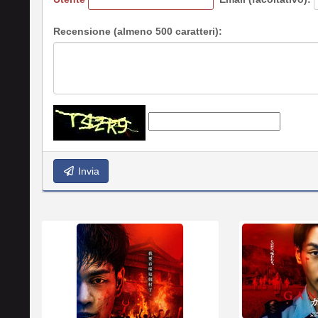
Recensione (almeno 500 caratteri):
Invia