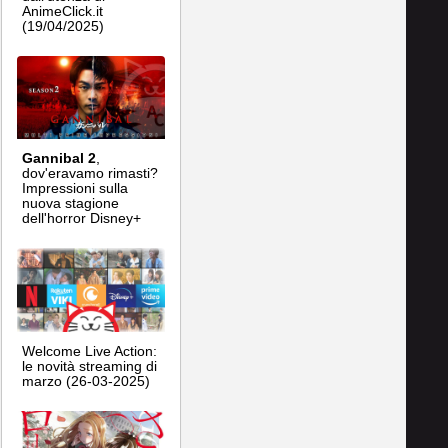
AnimeClick.it
(19/04/2025)
Gannibal 2
,
dov'eravamo rimasti?
Impressioni sulla
nuova stagione
dell'horror Disney+
Welcome Live Action:
le novità streaming di
marzo (26-03-2025)