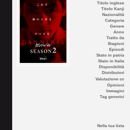
Titolo inglese
Titolo Kanji
Nazionalità
Categoria
Genere
Anno
Tratto da
Stagioni
Episodi
Stato in patria
Stato in Italia
Disponibilità
Distributori
Valutazione cc
Opinioni
Immagini
Tag generici
Nella tua lista