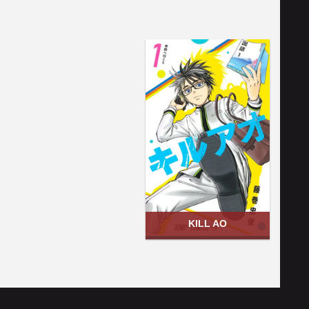
KILL AO