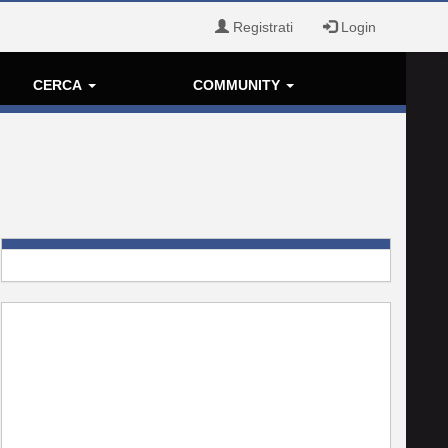
Registrati
Login
CERCA
COMMUNITY