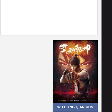
WU DONG QIAN KUN