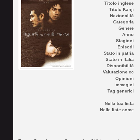
Titolo inglese
Titolo Kanji
Nazionalità
Categoria
Genere
Anno
Stagioni
Episodi
Stato in patria
Stato in Italia
Disponibilità
Valutazione cc
Opinioni
Immagini
Tag generici
Nella tua lista
Nelle liste come