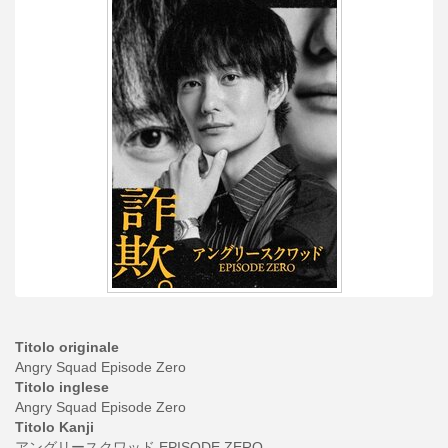
Titolo originale
Angry Squad Episode Zero
Titolo inglese
Angry Squad Episode Zero
Titolo Kanji
アングリースクワッド EPISODE ZERO