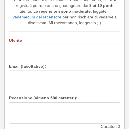
registrati potrete anche guadagnare dai
3 ai 10 punti
utente. Le
recensioni sono moderate
, leggete il
vademecum del recensore
per non rischiare di vedervela
disattivata. Mi raccomando, leggetelo ;-)
Utente
Email (facoltativo):
Recensione (almeno 500 caratteri):
Caratteri
0