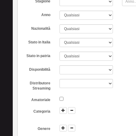
Stagione
Anno
Nazionalità
Stato in Italia
Stato in patria
Disponibilità
Distributore
Streaming
Amatoriale
Categoria
Genere