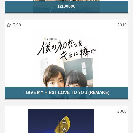
1/100000
5.99
2019
I GIVE MY FIRST LOVE TO YOU (REMAKE)
2006