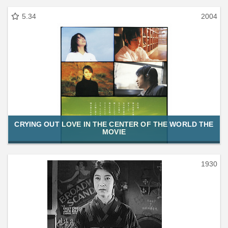
5.34
2004
CRYING OUT LOVE IN THE CENTER OF THE WORLD THE
MOVIE
1930