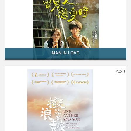
MAN IN LOVE
2020