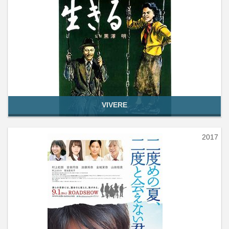
VIVERE
2017