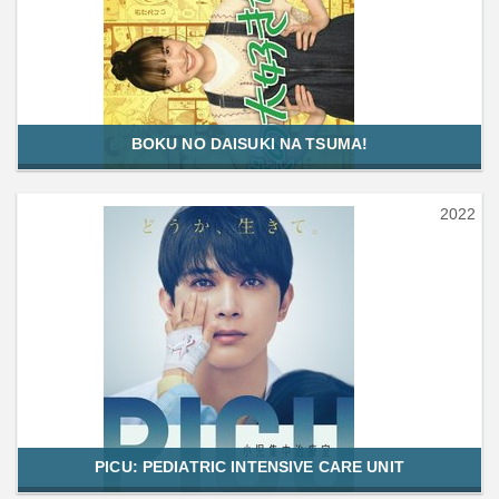
BOKU NO DAISUKI NA TSUMA!
2022
PICU: PEDIATRIC INTENSIVE CARE UNIT