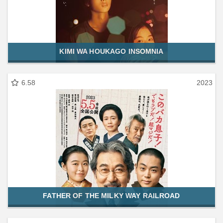
KIMI WA HOUKAGO INSOMNIA
6.58
2023
FATHER OF THE MILKY WAY RAILROAD