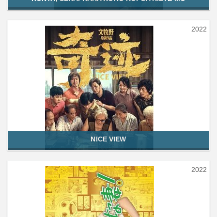
2022
NICE VIEW
2022