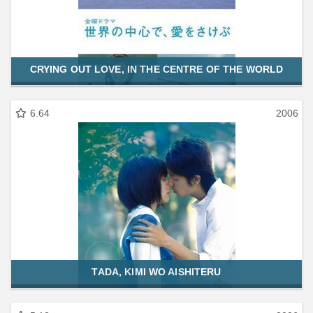
CRYING OUT LOVE, IN THE CENTRE OF THE WORLD
6.64
2006
TADA, KIMI WO AISHITERU