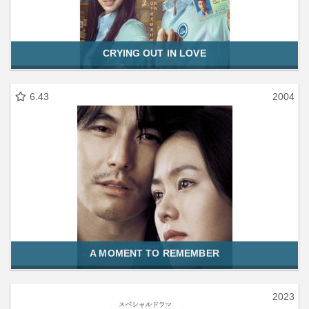
CRYING OUT IN LOVE
6.43
2004
A MOMENT TO REMEMBER
2023