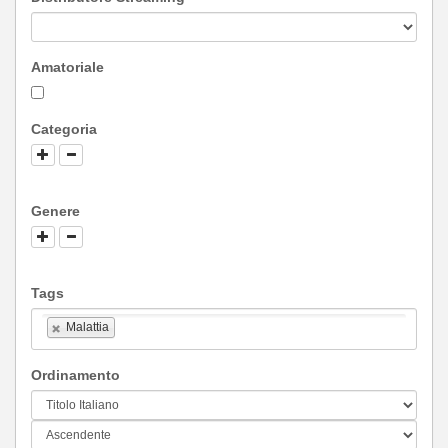
Amatoriale
Categoria
Genere
Tags
Malattia
Ordinamento