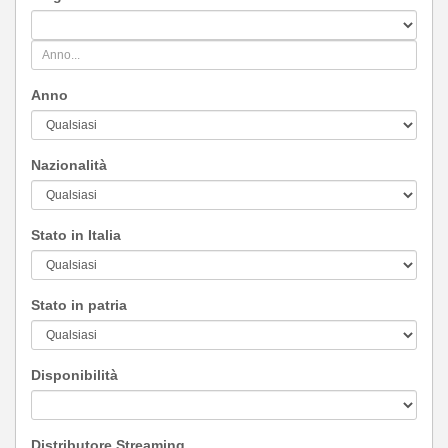
Anno
Nazionalità
Stato in Italia
Stato in patria
Disponibilità
Distributore Streaming