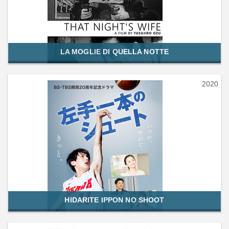
LA MOGLIE DI QUELLA NOTTE
2020
HIDARITE IPPON NO SHOOT