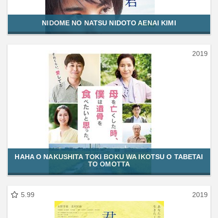
NIDOME NO NATSU NIDOTO AENAI KIMI
2019
HAHA O NAKUSHITA TOKI BOKU WA IKOTSU O TABETAI
TO OMOTTA
5.99
2019