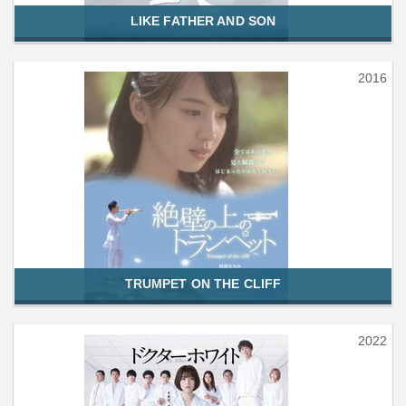
LIKE FATHER AND SON
2016
TRUMPET ON THE CLIFF
2022