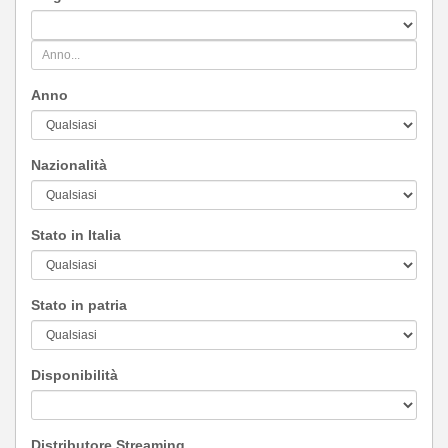
Anno
Nazionalità
Stato in Italia
Stato in patria
Disponibilità
Distributore Streaming