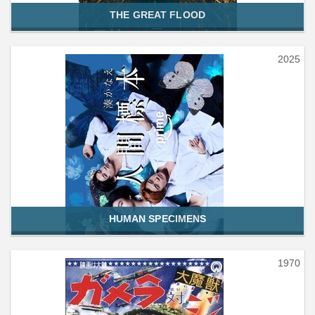
THE GREAT FLOOD
2025
HUMAN SPECIMENS
1970