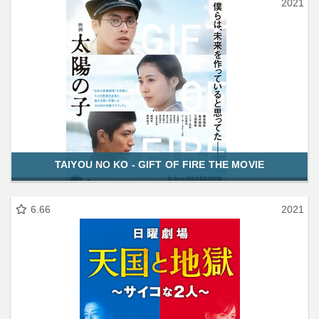
2021
TAIYOU NO KO - GIFT OF FIRE THE MOVIE
6.66
2021