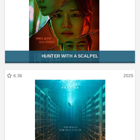
HUNTER WITH A SCALPEL
6.36
2025