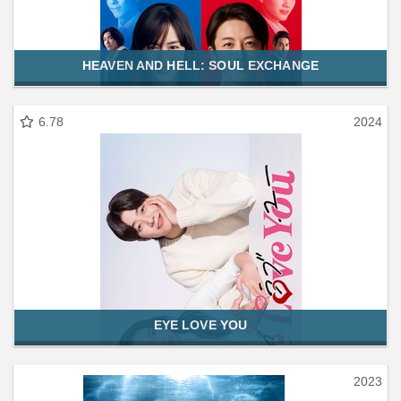
HEAVEN AND HELL: SOUL EXCHANGE
6.78
2024
EYE LOVE YOU
2023