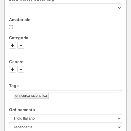
Amatoriale
Categoria
Genere
Tags
ricerca-scientifica
Ordinamento