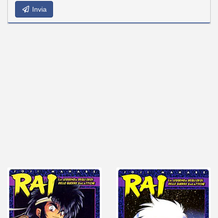
Invia