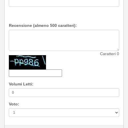
Recensione (almeno 500 caratteri):
Caratteri
0
Volumi Letti:
Voto: