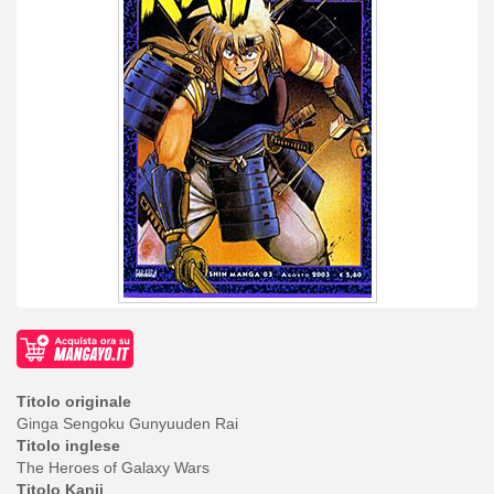
Titolo originale
Ginga Sengoku Gunyuuden Rai
Titolo inglese
The Heroes of Galaxy Wars
Titolo Kanji